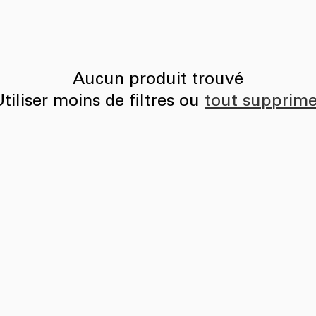
Aucun produit trouvé
tiliser moins de filtres ou
tout supprime