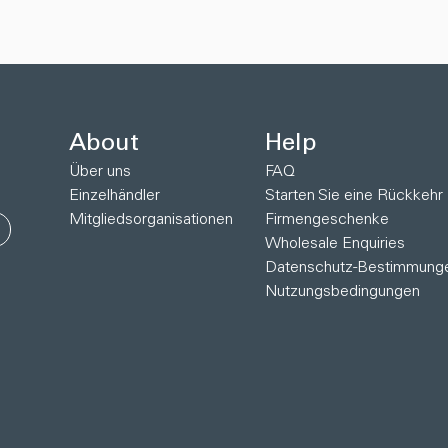
About
Help
Über uns
FAQ
Einzelhändler
Starten Sie eine Rückkehr
Mitgliedsorganisationen
Firmengeschenke
Wholesale Enquiries
Datenschutz-Bestimmung
Nutzungsbedingungen