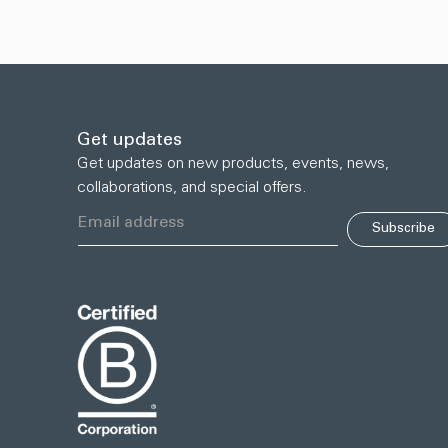
Get updates
Get updates on new products, events, news,
collaborations, and special offers.
Subscribe