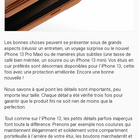
Les bonnes choses peuvent se présenter sous de grands
aspects (réussir un entretien, un voyage surprise ou le nouvel
iPhone 13 Pro Max) ou de manières plus subtiles (une tasse de
café bien méritée, un sourire ou un iPhone 13 mini). Vos étuis en
cuir préférés sont désormais disponibles pour l'iPhone 13, cette
fois avec une protection améliorée. Encore une bonne
nouvelle !
Nous savons à quel point les détails sont importants, peu
importe leur taille. Chaque détail a été vérifié trois fois pour
garantir que le produit fini ne soit rien de moins que la
perfection.
Tout comme sur l'iPhone 13, les petits détails parfois inaperçus
font toute la différence. Prenons par exemple nos coutures qui
maintiennent élégamment et solidement votre compartiment
portefeuille à l'arrière de votre étui, les boutons marche/arrêt et