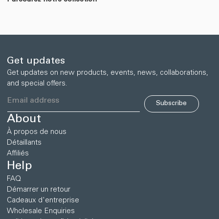
Get updates
Get updates on new products, events, news, collaborations,
and special offers.
Subscribe
About
À propos de nous
Détaillants
Affiliés
Help
FAQ
Démarrer un retour
Cadeaux d'entreprise
Wholesale Enquiries