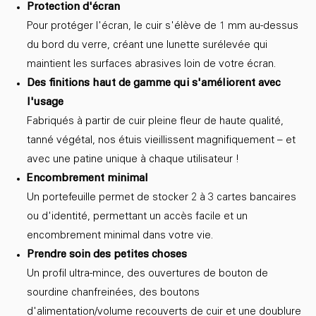
Protection d'écran
Pour protéger l'écran, le cuir s'élève de 1 mm au-dessus
du bord du verre, créant une lunette surélevée qui
maintient les surfaces abrasives loin de votre écran.
Des finitions haut de gamme qui s'améliorent avec
l'usage
Fabriqués à partir de cuir pleine fleur de haute qualité,
tanné végétal, nos étuis vieillissent magnifiquement – et
avec une patine unique à chaque utilisateur !
Encombrement minimal
Un portefeuille permet de stocker 2 à 3 cartes bancaires
ou d'identité, permettant un accès facile et un
encombrement minimal dans votre vie.
Prendre soin des petites choses
Un profil ultra-mince, des ouvertures de bouton de
sourdine chanfreinées, des boutons
d'alimentation/volume recouverts de cuir et une doublure