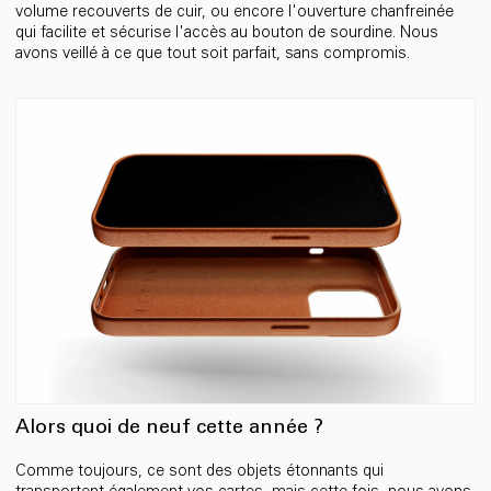
volume recouverts de cuir, ou encore l'ouverture chanfreinée
qui facilite et sécurise l'accès au bouton de sourdine. Nous
avons veillé à ce que tout soit parfait, sans compromis.
Alors quoi de neuf cette année ?
Comme toujours, ce sont des objets étonnants qui