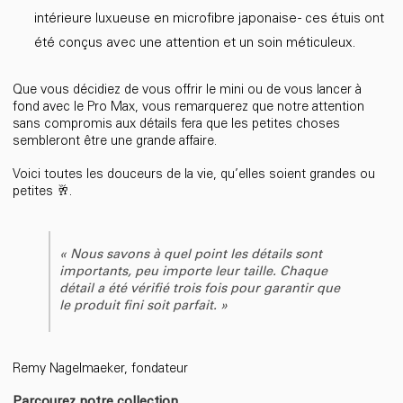
intérieure luxueuse en microfibre japonaise - ces étuis ont
été conçus avec une attention et un soin méticuleux.
Que vous décidiez de vous offrir le mini ou de vous lancer à
fond avec le Pro Max, vous remarquerez que notre attention
sans compromis aux détails fera que les petites choses
sembleront être une grande affaire.
Voici toutes les douceurs de la vie, qu’elles soient grandes ou
petites 🥂.
« Nous savons à quel point les détails sont
importants, peu importe leur taille. Chaque
détail a été vérifié trois fois pour garantir que
le produit fini soit parfait. »
Remy Nagelmaeker, fondateur
Parcourez notre collection