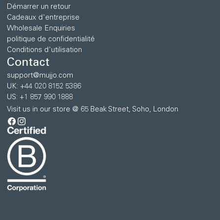
Démarrer un retour
Cadeaux d'entreprise
Wholesale Enquiries
politique de confidentialité
Conditions d'utilisation
Contact
support@mujjo.com
UK: +44 020 8152 5386
US: +1 857 990 1888
Visit us in our store @ 65 Beak Street, Soho, London
Facebook
Instagram